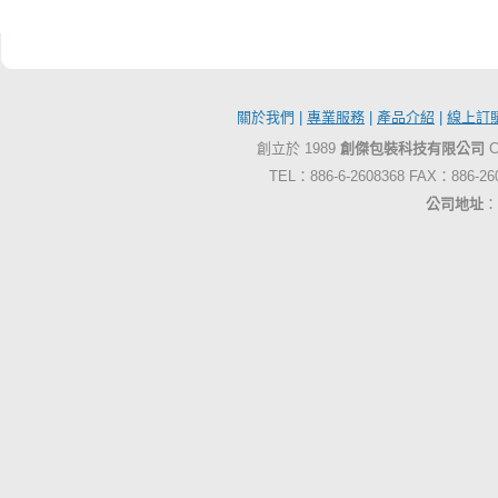
關於我們 |
專業服務
|
產品介紹
|
線上訂
創立於 1989
創傑包裝科技有限公司
C
TEL：886-6-2608368 FAX：886-2
公司地址
：