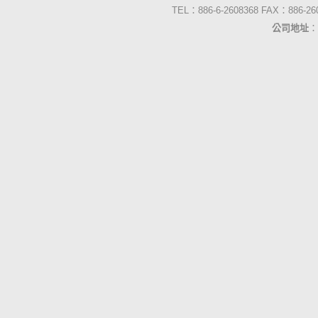
TEL：886-6-2608368 FAX：886-2
公司地址
：