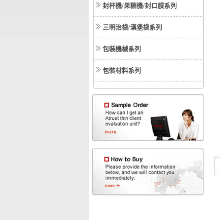
封杯機/果糖機/封口膜系列
三明治袋/漢堡袋系列
包裝機械系列
包裝材料系列