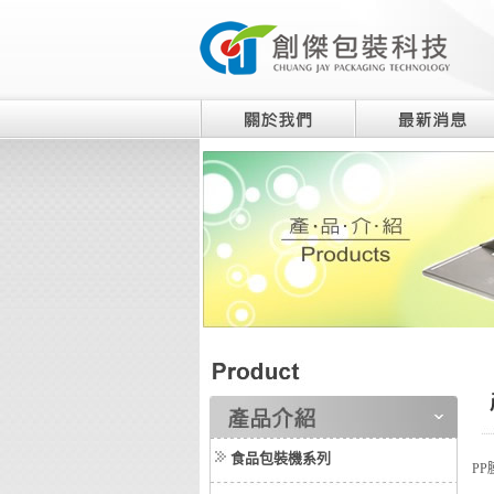
食品包裝機系列
PP