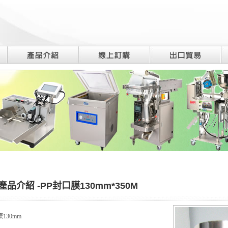
產品介紹 -PP封口膜130mm*350M
膜130mm