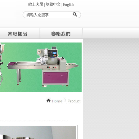
線上客服 | 簡體中文 |
English